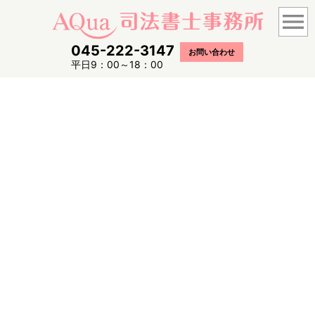
menu
045-222-3147
お問い合わせ
平日9：00～18：00