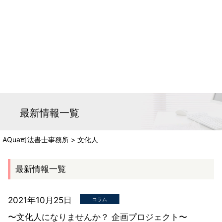
最新情報一覧
AQua司法書士事務所
>
文化人
最新情報一覧
2021年10月25日
コラム
〜文化人になりませんか？ 企画プロジェクト〜